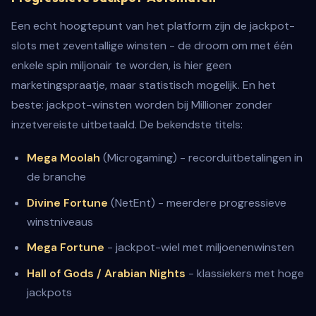
Een echt hoogtepunt van het platform zijn de jackpot-
slots met zeventallige winsten - de droom om met één
enkele spin miljonair te worden, is hier geen
marketingspraatje, maar statistisch mogelijk. En het
beste: jackpot-winsten worden bij Millioner zonder
inzetvereiste uitbetaald. De bekendste titels:
Mega Moolah
(Microgaming) - recorduitbetalingen in
de branche
Divine Fortune
(NetEnt) - meerdere progressieve
winstniveaus
Mega Fortune
- jackpot-wiel met miljoenenwinsten
Hall of Gods / Arabian Nights
- klassiekers met hoge
jackpots