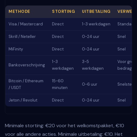
METHODE
STORTING
UITBETALING
VERWERK
Visa / Mastercard
Direct
1-3 werkdagen
Standaar
Skrill / Neteller
Direct
0-24 uur
Snel
MiFinity
Direct
0-24 uur
Snel
1-3
3-5
Voor grot
Bankoverschrijving
werkdagen
werkdagen
bedragen
Bitcoin / Ethereum
15-60
0-6 uur
Snelste o
/ USDT
minuten
Jeton / Revolut
Direct
0-24 uur
Snel
Minimale storting: €20 voor het welkomstpakket, €10
voor alle andere acties. Minimale uitbetaling: €10. Het