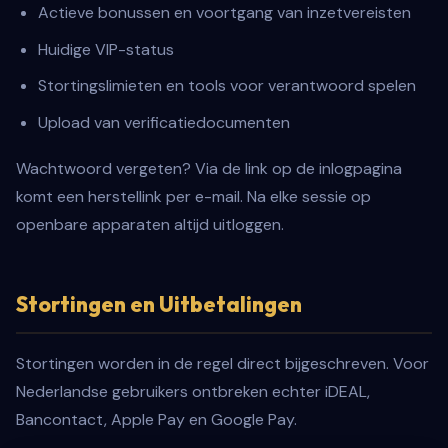
Actieve bonussen en voortgang van inzetvereisten
Huidige VIP-status
Stortingslimieten en tools voor verantwoord spelen
Upload van verificatiedocumenten
Wachtwoord vergeten? Via de link op de inlogpagina
komt een herstellink per e-mail. Na elke sessie op
openbare apparaten altijd uitloggen.
Stortingen en Uitbetalingen
Stortingen worden in de regel direct bijgeschreven. Voor
Nederlandse gebruikers ontbreken echter iDEAL,
Bancontact, Apple Pay en Google Pay.