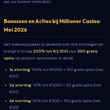
per uur kunnen verbruiken.
Bonussen en Acties bij Millioner Casino:
Mei 2026
Het welkomstpakket is verdeeld over drie stortingen en
brengt in totaal
200% tot €2.500
plus
300 gratis
spins
op jackpot-automaten. In detail:
1e storting:
100% tot €1.000 + 150 gratis spins (min.
€20)
2e storting:
50% tot €1.000 + 50 gratis spins (min.
€20)
3e storting:
50% tot €500 + 100 gratis spins (min.
€20)