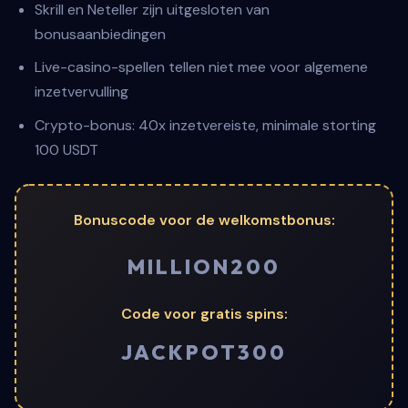
Skrill en Neteller zijn uitgesloten van
bonusaanbiedingen
Live-casino-spellen tellen niet mee voor algemene
inzetvervulling
Crypto-bonus: 40x inzetvereiste, minimale storting
100 USDT
Bonuscode voor de welkomstbonus:
MILLION200
Code voor gratis spins:
JACKPOT300