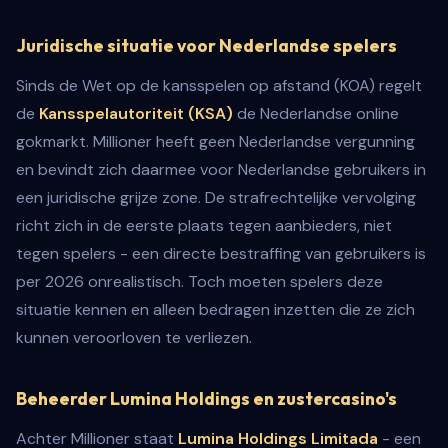
Juridische situatie voor Nederlandse spelers
Sinds de Wet op de kansspelen op afstand (KOA) regelt
de
Kansspelautoriteit (KSA)
de Nederlandse online
gokmarkt. Millioner heeft geen Nederlandse vergunning
en bevindt zich daarmee voor Nederlandse gebruikers in
een juridische grijze zone. De strafrechtelijke vervolging
richt zich in de eerste plaats tegen aanbieders, niet
tegen spelers - een directe bestraffing van gebruikers is
per 2026 onrealistisch. Toch moeten spelers deze
situatie kennen en alleen bedragen inzetten die ze zich
kunnen veroorloven te verliezen.
Beheerder Lumina Holdings en zustercasino's
Achter Millioner staat
Lumina Holdings Limitada
- een