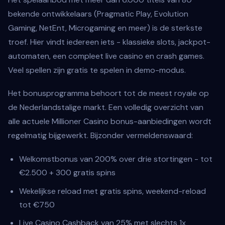
bekende ontwikkelaars (Pragmatic Play, Evolution
Gaming, NetEnt, Microgaming en meer) is de sterkste
troef. Hier vindt iedereen iets - klassieke slots, jackpot-
automaten, een compleet live casino en crash games.
Veel spellen zijn gratis te spelen in demo-modus.
Het bonusprogramma behoort tot de meest royale op
de Nederlandstalige markt. Een volledig overzicht van
alle actuele Millioner Casino bonus-aanbiedingen wordt
regelmatig bijgewerkt. Bijzonder vermeldenswaard:
Welkomstbonus van 200% over drie stortingen - tot
€2.500 + 300 gratis spins
Wekelijkse reload met gratis spins, weekend-reload
tot €750
Live Casino Cashback van 25% met slechts 1x