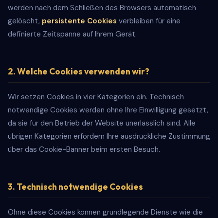
werden nach dem Schließen des Browsers automatisch
gelöscht,
persistente Cookies
verbleiben für eine
definierte Zeitspanne auf Ihrem Gerät.
2. Welche Cookies verwenden wir?
Wir setzen Cookies in vier Kategorien ein. Technisch
notwendige Cookies werden ohne Ihre Einwilligung gesetzt,
da sie für den Betrieb der Website unerlässlich sind. Alle
übrigen Kategorien erfordern Ihre ausdrückliche Zustimmung
über das Cookie-Banner beim ersten Besuch.
3. Technisch notwendige Cookies
Ohne diese Cookies können grundlegende Dienste wie die