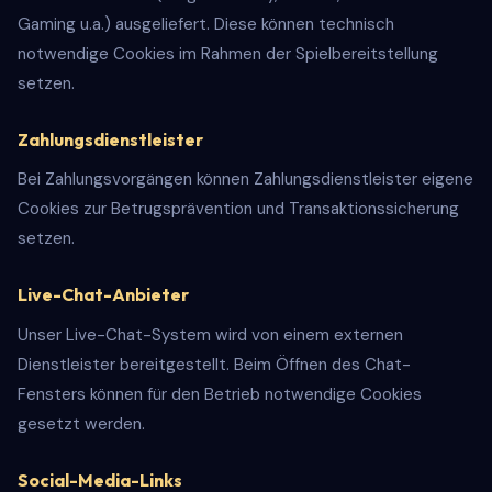
Gaming u.a.) ausgeliefert. Diese können technisch
notwendige Cookies im Rahmen der Spielbereitstellung
setzen.
Zahlungsdienstleister
Bei Zahlungsvorgängen können Zahlungsdienstleister eigene
Cookies zur Betrugsprävention und Transaktionssicherung
setzen.
Live-Chat-Anbieter
Unser Live-Chat-System wird von einem externen
Dienstleister bereitgestellt. Beim Öffnen des Chat-
Fensters können für den Betrieb notwendige Cookies
gesetzt werden.
Social-Media-Links