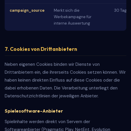
campaign_source
Merkt sich die
30 Tage
Werbekampagne für
interne Auswertung
7. Cookies von Drittanbietern
Neben eigenen Cookies binden wir Dienste von
Drittanbietern ein, die ihrerseits Cookies setzen können. Wir
haben keinen direkten Einfluss auf diese Cookies oder die
dabei erhobenen Daten. Die Verarbeitung unterliegt den
Datenschutzrichtlinien der jeweiligen Anbieter.
Spielesoftware-Anbieter
Spielinhalte werden direkt von Servern der
Softwareanbieter (Pragmatic Play, NetEnt, Evolution