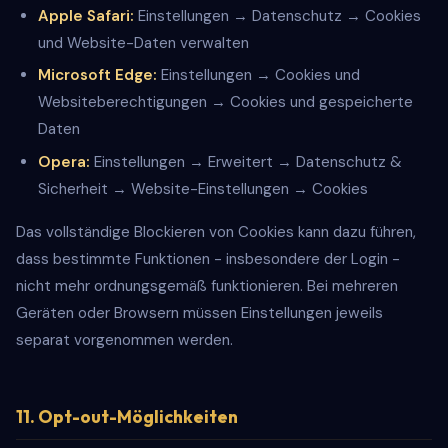
Apple Safari:
Einstellungen → Datenschutz → Cookies
und Website-Daten verwalten
Microsoft Edge:
Einstellungen → Cookies und
Websiteberechtigungen → Cookies und gespeicherte
Daten
Opera:
Einstellungen → Erweitert → Datenschutz &
Sicherheit → Website-Einstellungen → Cookies
Das vollständige Blockieren von Cookies kann dazu führen,
dass bestimmte Funktionen - insbesondere der Login -
nicht mehr ordnungsgemäß funktionieren. Bei mehreren
Geräten oder Browsern müssen Einstellungen jeweils
separat vorgenommen werden.
11. Opt-out-Möglichkeiten