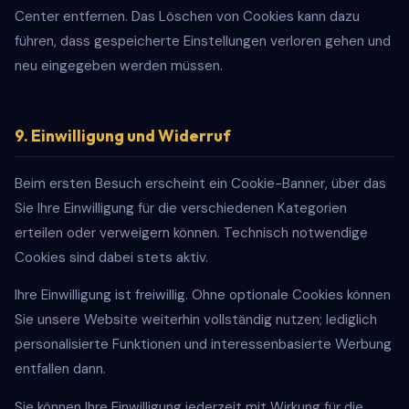
Center entfernen. Das Löschen von Cookies kann dazu
führen, dass gespeicherte Einstellungen verloren gehen und
neu eingegeben werden müssen.
9. Einwilligung und Widerruf
Beim ersten Besuch erscheint ein Cookie-Banner, über das
Sie Ihre Einwilligung für die verschiedenen Kategorien
erteilen oder verweigern können. Technisch notwendige
Cookies sind dabei stets aktiv.
Ihre Einwilligung ist freiwillig. Ohne optionale Cookies können
Sie unsere Website weiterhin vollständig nutzen; lediglich
personalisierte Funktionen und interessenbasierte Werbung
entfallen dann.
Sie können Ihre Einwilligung jederzeit mit Wirkung für die