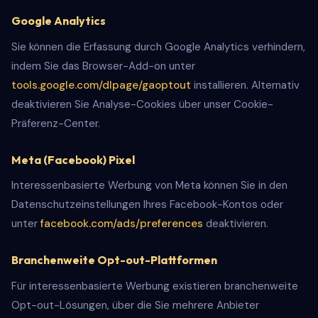
Google Analytics
Sie können die Erfassung durch Google Analytics verhindern,
indem Sie das Browser-Add-on unter
tools.google.com/dlpage/gaoptout
installieren. Alternativ
deaktivieren Sie Analyse-Cookies über unser Cookie-
Präferenz-Center.
Meta (Facebook) Pixel
Interessenbasierte Werbung von Meta können Sie in den
Datenschutzeinstellungen Ihres Facebook-Kontos oder
unter
facebook.com/ads/preferences
deaktivieren.
Branchenweite Opt-out-Plattformen
Für interessenbasierte Werbung existieren branchenweite
Opt-out-Lösungen, über die Sie mehrere Anbieter