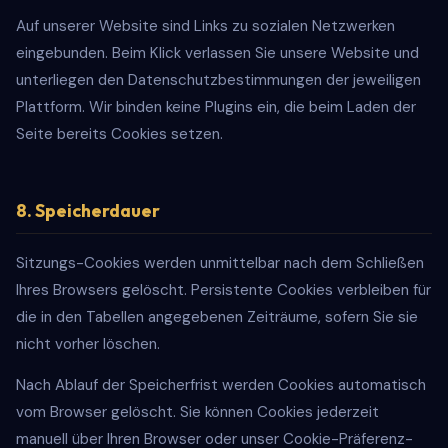
Auf unserer Website sind Links zu sozialen Netzwerken
eingebunden. Beim Klick verlassen Sie unsere Website und
unterliegen den Datenschutzbestimmungen der jeweiligen
Plattform. Wir binden keine Plugins ein, die beim Laden der
Seite bereits Cookies setzen.
8. Speicherdauer
Sitzungs-Cookies werden unmittelbar nach dem Schließen
Ihres Browsers gelöscht. Persistente Cookies verbleiben für
die in den Tabellen angegebenen Zeiträume, sofern Sie sie
nicht vorher löschen.
Nach Ablauf der Speicherfrist werden Cookies automatisch
vom Browser gelöscht. Sie können Cookies jederzeit
manuell über Ihren Browser oder unser Cookie-Präferenz-