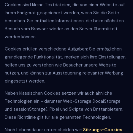
Cookies sind kleine Textdateien, die von einer Website auf
Ihrem Endgerät gespeichert werden, wenn Sie die Seite
besuchen. Sie enthalten Informationen, die beim nächsten
Besuch vom Browser wieder an den Server übermittelt
werden können.
Cookies erfüllen verschiedene Aufgaben: Sie ermöglichen
grundlegende Funktionalität, merken sich Ihre Einstellungen,
helfen uns zu verstehen wie Besucher unsere Website
nutzen, und können zur Aussteuerung relevanter Werbung
eingesetzt werden.
Neben klassischen Cookies setzen wir auch ähnliche
Technologien ein - darunter Web-Storage (localStorage
und sessionStorage), Pixel und Skripte von Drittanbietern.
Diese Richtlinie gilt für alle genannten Technologien.
Nach Lebensdauer unterscheiden wir:
Sitzungs-Cookies