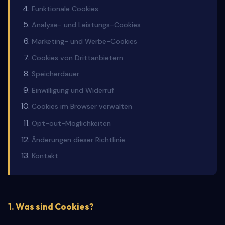
Funktionale Cookies
Analyse- und Leistungs-Cookies
Marketing- und Werbe-Cookies
Cookies von Drittanbietern
Speicherdauer
Einwilligung und Widerruf
Cookies im Browser verwalten
Opt-out-Möglichkeiten
Änderungen dieser Richtlinie
Kontakt
1. Was sind Cookies?