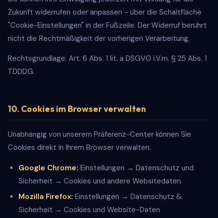
Zukunft widerrufen oder anpassen - über die Schaltfläche
"Cookie-Einstellungen" in der Fußzeile. Der Widerruf berührt
nicht die Rechtmäßigkeit der vorherigen Verarbeitung.
Rechtsgrundlage: Art. 6 Abs. 1 lit. a DSGVO i.V.m. § 25 Abs. 1
TDDDG.
10. Cookies im Browser verwalten
Unabhängig von unserem Präferenz-Center können Sie
Cookies direkt in Ihrem Browser verwalten:
Google Chrome:
Einstellungen → Datenschutz und
Sicherheit → Cookies und andere Websitedaten
Mozilla Firefox:
Einstellungen → Datenschutz &
Sicherheit → Cookies und Website-Daten