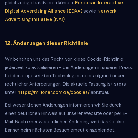
gleichzeitig deaktivieren können:
European Interactive
Digital Advertising Alliance (EDAA)
sowie
Network
Advertising Initiative (NAI)
.
12. Änderungen dieser Richtlinie
Wir behalten uns das Recht vor, diese Cookie-Richtlinie
jederzeit zu aktualisieren - bei Änderungen in unserer Praxis,
bei den eingesetzten Technologien oder aufgrund neuer
rechtlicher Anforderungen. Die aktuelle Fassung ist stets
unter
https://milioner.com.de/cookies/
abrufbar.
Bei wesentlichen Änderungen informieren wir Sie durch
einen deutlichen Hinweis auf unserer Website oder per E-
Mail. Nach einer wesentlichen Änderung wird das Cookie-
Banner beim nächsten Besuch erneut eingeblendet.