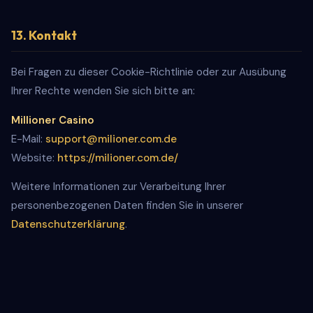
13. Kontakt
Bei Fragen zu dieser Cookie-Richtlinie oder zur Ausübung
Ihrer Rechte wenden Sie sich bitte an:
Millioner Casino
E-Mail:
support@milioner.com.de
Website:
https://milioner.com.de/
Weitere Informationen zur Verarbeitung Ihrer
personenbezogenen Daten finden Sie in unserer
Datenschutzerklärung
.